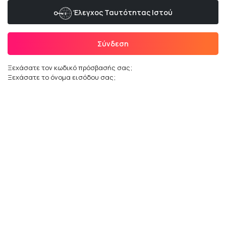
Έλεγχος Ταυτότητας Ιστού
Σύνδεση
Ξεχάσατε τον κωδικό πρόσβασής σας;
Ξεχάσατε το όνομα εισόδου σας;