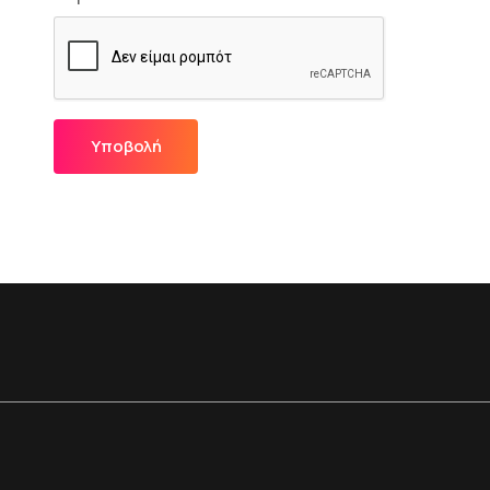
Υποβολή